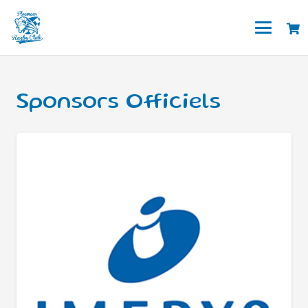
Sponsors Officiels