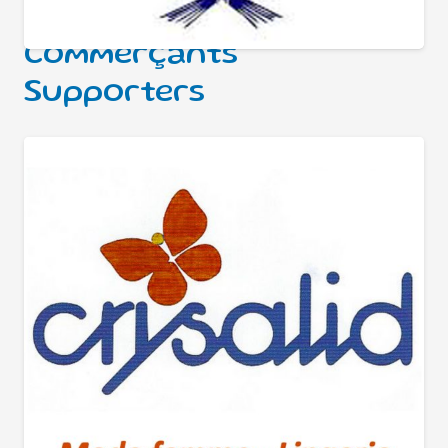
Commerçants
Supporters