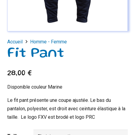
Accueil
Homme - Femme
Fit Pant
28,00
€
Disponible couleur Marine
Le fit pant présente une coupe ajustée. Le bas du
pantalon, polyester, est droit avec ceinture élastique à la
taille. Le logo FXV est brodé et logo PRC