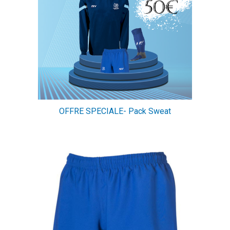
OFFRE SPECIALE- Pack Sweat