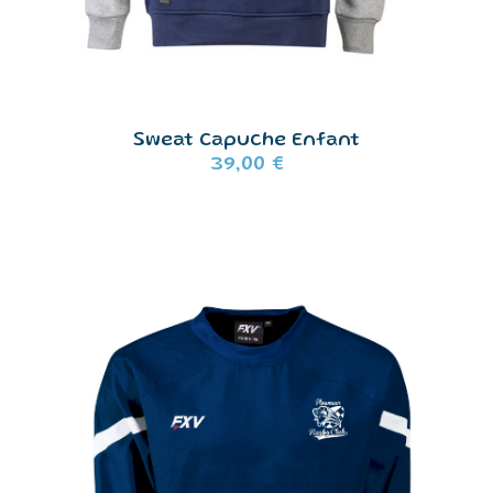
Sweat Capuche Enfant
39,00
€