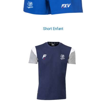
Short Enfant