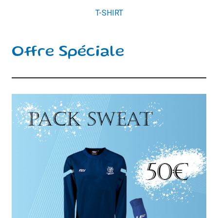
T-SHIRT
Offre Spéciale