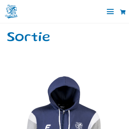
Sortie