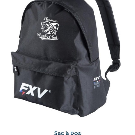
Sac à Dos